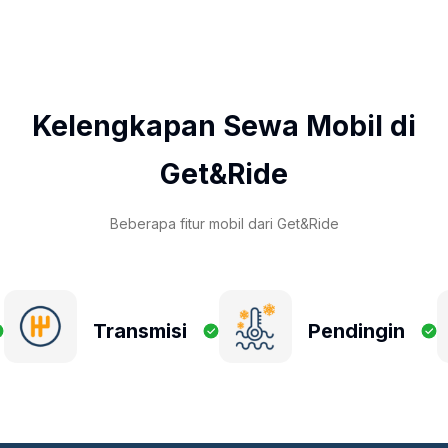
Kelengkapan Sewa Mobil di
Get&Ride
Beberapa fitur mobil dari Get&Ride
Transmisi
Pendingin