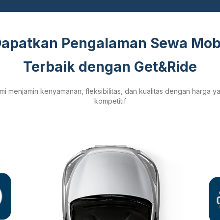
apatkan Pengalaman Sewa Mob
Terbaik dengan Get&Ride
mi menjamin kenyamanan, fleksibilitas, dan kualitas dengan harga y
kompetitif