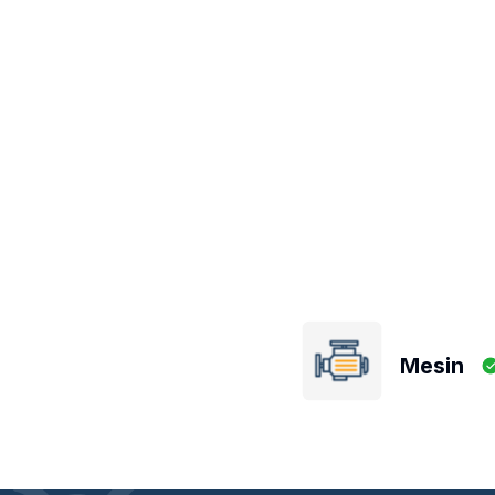
Mesin