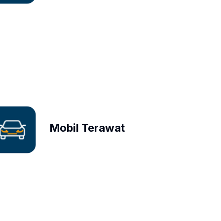
Mobil Terawat