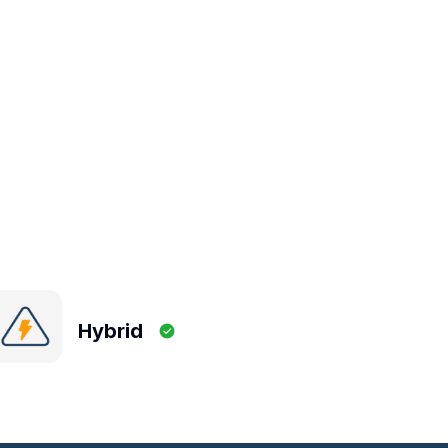
Hybrid