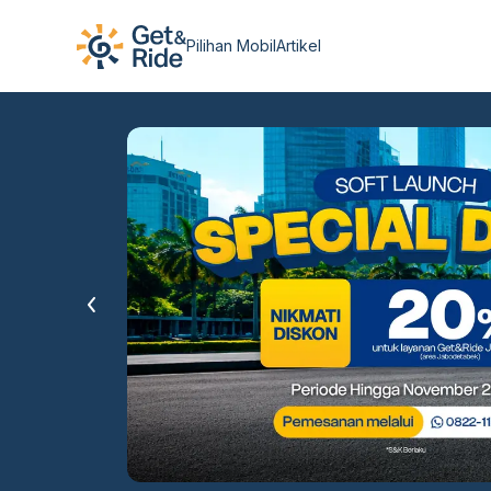
Pilihan Mobil
Artikel