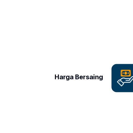
Harga Bersaing