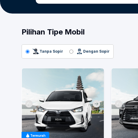
Pilihan Tipe Mobil
Tanpa Sopir
Dengan Sopir
Termurah