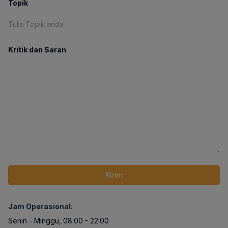
Topik
Kritik dan Saran
Kirim
Jam Operasional:
Senin - Minggu
, 08:00 - 22:00